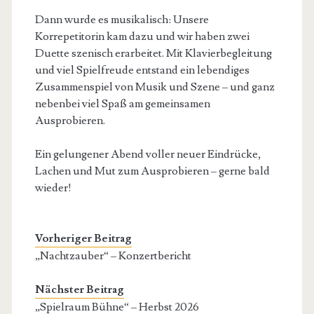
Dann wurde es musikalisch: Unsere
Korrepetitorin kam dazu und wir haben zwei
Duette szenisch erarbeitet. Mit Klavierbegleitung
und viel Spielfreude entstand ein lebendiges
Zusammenspiel von Musik und Szene – und ganz
nebenbei viel Spaß am gemeinsamen
Ausprobieren.
Ein gelungener Abend voller neuer Eindrücke,
Lachen und Mut zum Ausprobieren – gerne bald
wieder!
Vorheriger Beitrag
„Nachtzauber“ – Konzertbericht
Nächster Beitrag
„Spielraum Bühne“ – Herbst 2026