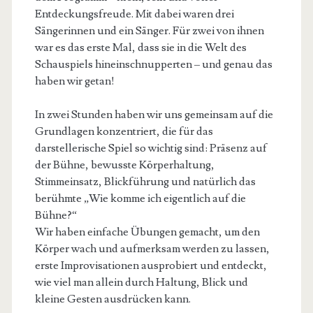
Entdeckungsfreude. Mit dabei waren drei
Sängerinnen und ein Sänger. Für zwei von ihnen
war es das erste Mal, dass sie in die Welt des
Schauspiels hineinschnupperten – und genau das
haben wir getan!
In zwei Stunden haben wir uns gemeinsam auf die
Grundlagen konzentriert, die für das
darstellerische Spiel so wichtig sind: Präsenz auf
der Bühne, bewusste Körperhaltung,
Stimmeinsatz, Blickführung und natürlich das
berühmte „Wie komme ich eigentlich auf die
Bühne?“
Wir haben einfache Übungen gemacht, um den
Körper wach und aufmerksam werden zu lassen,
erste Improvisationen ausprobiert und entdeckt,
wie viel man allein durch Haltung, Blick und
kleine Gesten ausdrücken kann.